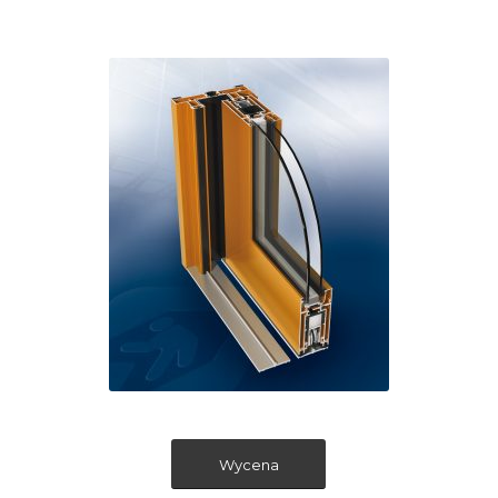
Wycena