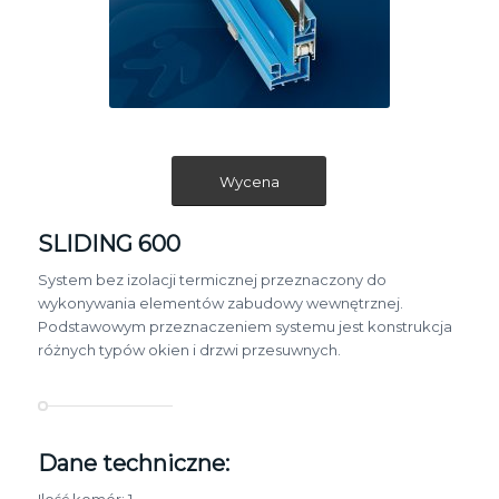
Wycena
SLIDING 600
System bez izolacji termicznej przeznaczony do
wykonywania elementów zabudowy wewnętrznej.
Podstawowym przeznaczeniem systemu jest konstrukcja
różnych typów okien i drzwi przesuwnych.
Dane techniczne: