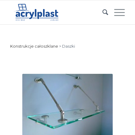
Konstrukcje całoszklane
> Daszki