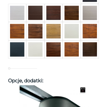
Opcje, dodatki: