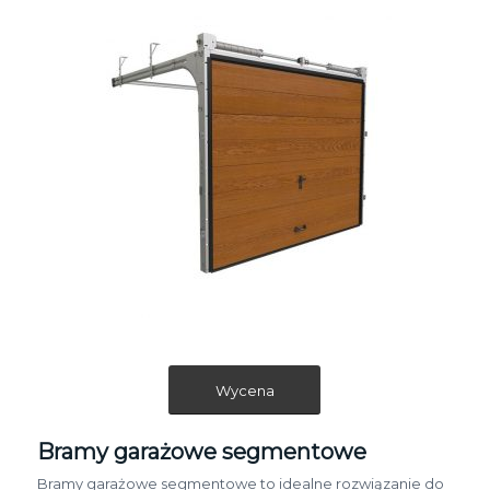
Wycena
Bramy garażowe segmentowe
Bramy garażowe segmentowe to idealne rozwiązanie do