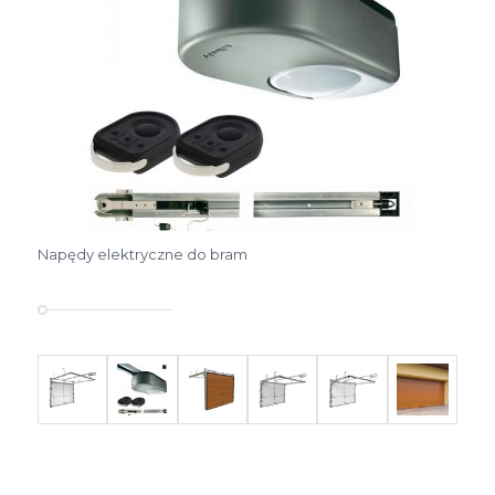
Napędy elektryczne do bram