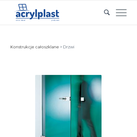
Konstrukcje całoszklane
> Drzwi